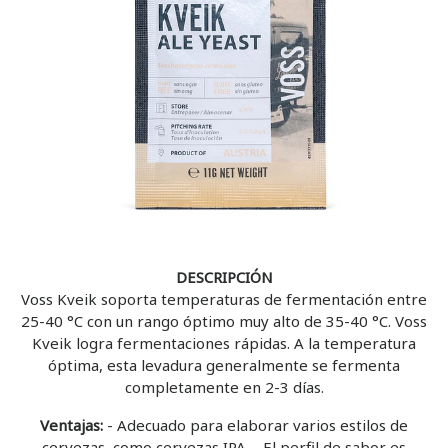
DESCRIPCIÓN
Voss Kveik soporta temperaturas de fermentación entre
25-40 °C con un rango óptimo muy alto de 35-40 °C. Voss
Kveik logra fermentaciones rápidas. A la temperatura
óptima, esta levadura generalmente se fermenta
completamente en 2-3 días.
Ventajas:
- Adecuado para elaborar varios estilos de
cervezas, como cervezas IPA. - El perfil de sabor es