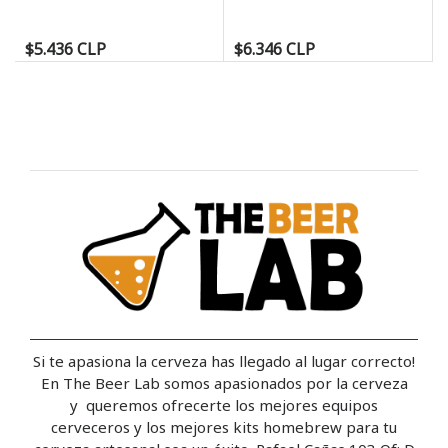
$5.436 CLP
$6.346 CLP
Si te apasiona la cerveza has llegado al lugar correcto!
En The Beer Lab somos apasionados por la cerveza
y queremos ofrecerte los mejores equipos
cerveceros y los mejores kits homebrew para tu