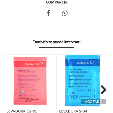
COMPARTIR
También te puede interesar:
AGOTADO
Next
LEVADURA US-05
LEVADURA S-04