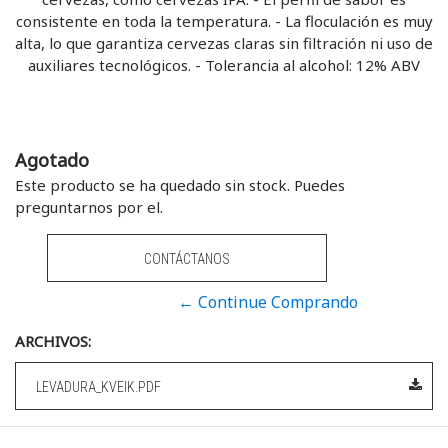
consistente en toda la temperatura. - La floculación es muy
alta, lo que garantiza cervezas claras sin filtración ni uso de
auxiliares tecnológicos. - Tolerancia al alcohol: 12% ABV
Agotado
Este producto se ha quedado sin stock. Puedes
preguntarnos por el.
CONTÁCTANOS
← Continue Comprando
ARCHIVOS:
LEVADURA_KVEIK.PDF