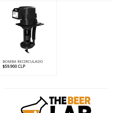
BOMBA RECIRCULADO
$59.900 CLP