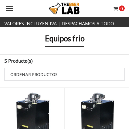
0
VALORES INCLUYEN IVA | DESPACHAMOS A TODO
CHILE
Equipos frio
5 Producto(s)
ORDENAR PRODUCTOS