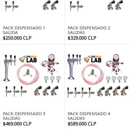
PACK DISPENSADO 1
PACK DISPENSADO 2
SALIDA
SALIDAS
$250.000 CLP
$329.000 CLP
PACK DISPENSADO 3
PACK DISPENSADO 4
SALIDAS
SALIDAS
$469.000 CLP
$589.000 CLP