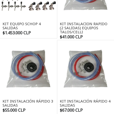
KIT EQUIPO SCHOP 4
KIT INSTALACION RAPIDO
SALIDAS
(2 SALIDAS) EQUIPOS
TALOS/CELLI
$1.453.000 CLP
$41.000 CLP
KIT INSTALACIÓN RÁPIDO 3
KIT INSTALACIÓN RÁPIDO 4
SALIDAS
SALIDAS
$55.000 CLP
$67.000 CLP