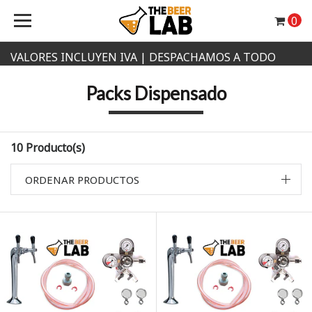
0
VALORES INCLUYEN IVA | DESPACHAMOS A TODO
CHILE
Packs Dispensado
10 Producto(s)
ORDENAR PRODUCTOS