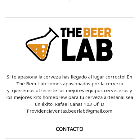
Si te apasiona la cerveza has llegado al lugar correcto! En
The Beer Lab somos apasionados por la cerveza
y queremos ofrecerte los mejores equipos cerveceros y
los mejores kits homebrew para tu cerveza artesanal sea
un éxito. Rafael Cañas 103 Of: D
Providenciaventas.beerlab@gmail.com
CONTACTO