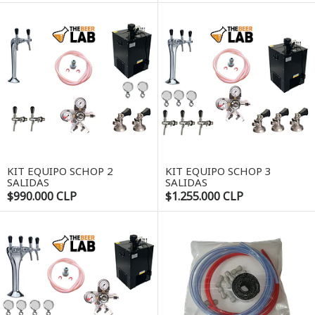
KIT EQUIPO SCHOP 2
KIT EQUIPO SCHOP 3
SALIDAS
SALIDAS
$990.000 CLP
$1.255.000 CLP