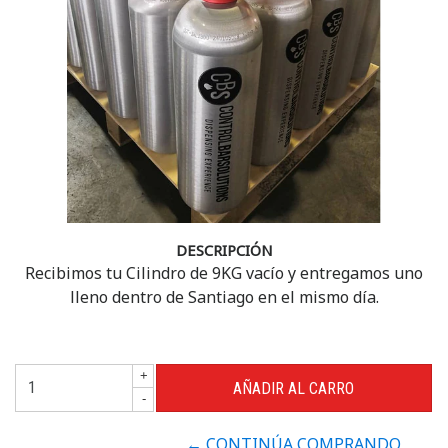
DESCRIPCIÓN
Recibimos tu Cilindro de 9KG vacío y entregamos uno
lleno dentro de Santiago en el mismo día.
+
-
← CONTINÚA COMPRANDO