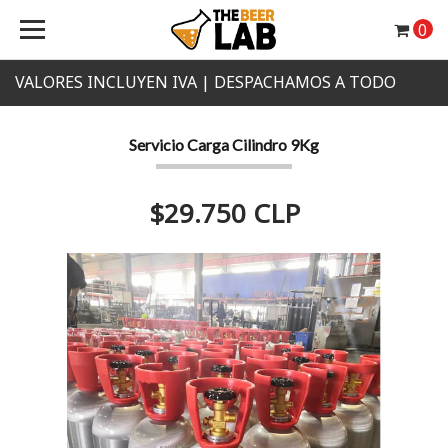
0
VALORES INCLUYEN IVA | DESPACHAMOS A TODO
CHILE
Servicio Carga Cilindro 9Kg
$29.750 CLP