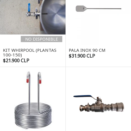
NO DISPONIBLE
KIT WHIRPOOL (PLANTAS
PALA INOX 90 CM
100-150)
$31.900 CLP
$21.900 CLP