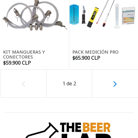
KIT MANGUERAS Y
PACK MEDICIÓN PRO
CONECTORES
$65.900 CLP
$59.900 CLP
1
de
2