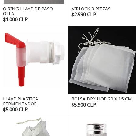
O RING LLAVE DE PASO
AIRLOCK 3 PIEZAS
OLLA
$2.990 CLP
$1.000 CLP
LLAVE PLASTICA
BOLSA DRY HOP 20 X 15 CM
FERMENTADOR
$5.900 CLP
$5.000 CLP