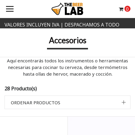
0
VALORES INCLUYEN IVA | DESPACHAMOS A TODO
CHILE
Accesorios
Aquí encontrarás todos los instrumentos o herramientas
necesarias para cocinar tu cerveza, desde termómetros
hasta ollas de hervor, macerado y cocción.
28 Producto(s)
ORDENAR PRODUCTOS