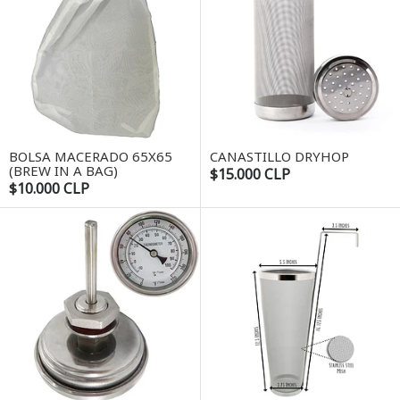
BOLSA MACERADO 65X65
CANASTILLO DRYHOP
(BREW IN A BAG)
$15.000 CLP
$10.000 CLP