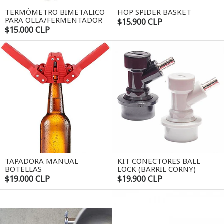
TERMÓMETRO BIMETALICO
HOP SPIDER BASKET
PARA OLLA/FERMENTADOR
$15.900 CLP
$15.000 CLP
TAPADORA MANUAL
KIT CONECTORES BALL
BOTELLAS
LOCK (BARRIL CORNY)
$19.000 CLP
$19.900 CLP