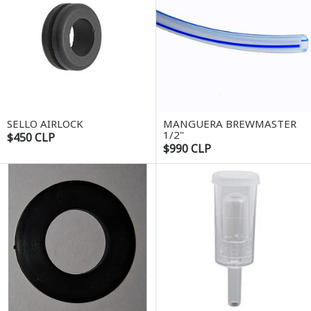
SELLO AIRLOCK
MANGUERA BREWMASTER
1/2"
$450 CLP
$990 CLP