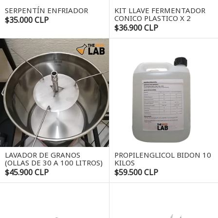
SERPENTÍN ENFRIADOR
KIT LLAVE FERMENTADOR
CONICO PLASTICO X 2
$35.000 CLP
$36.900 CLP
LAVADOR DE GRANOS
PROPILENGLICOL BIDON 10
(OLLAS DE 30 A 100 LITROS)
KILOS
$45.900 CLP
$59.500 CLP