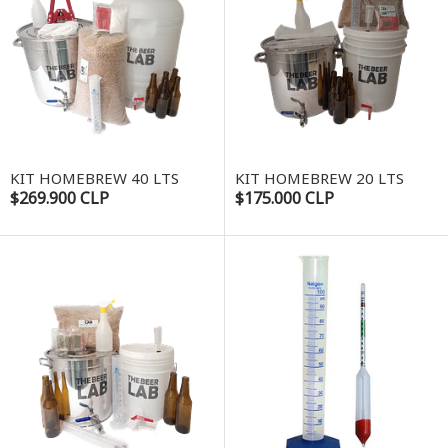
KIT HOMEBREW 40 LTS
KIT HOMEBREW 20 LTS
$269.900 CLP
$175.000 CLP