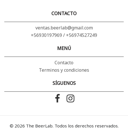
CONTACTO
ventas.beerlab@gmail.com
+56930197969 / +56974527249
MENÚ
Contacto
Terminos y condiciones
SÍGUENOS
© 2026 The BeerLab. Todos los derechos reservados.