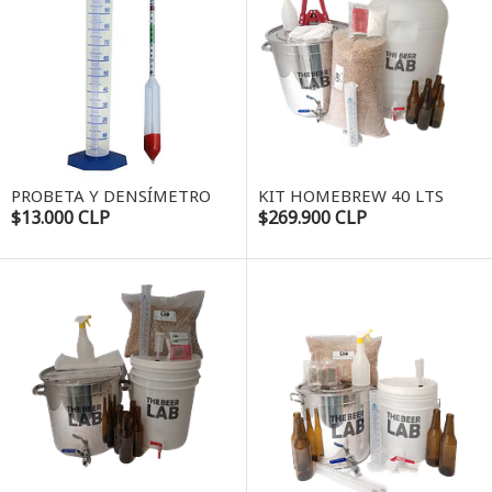
PROBETA Y DENSÍMETRO
KIT HOMEBREW 40 LTS
$13.000 CLP
$269.900 CLP