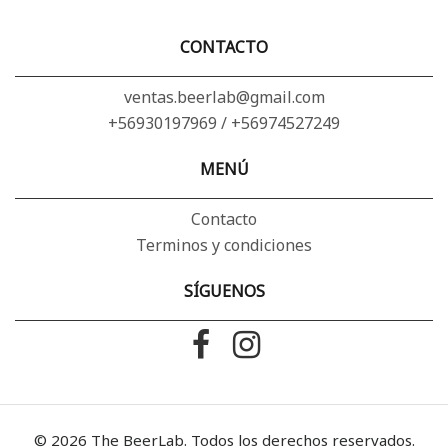
CONTACTO
ventas.beerlab@gmail.com
+56930197969 / +56974527249
MENÚ
Contacto
Terminos y condiciones
SÍGUENOS
© 2026 The BeerLab. Todos los derechos reservados.