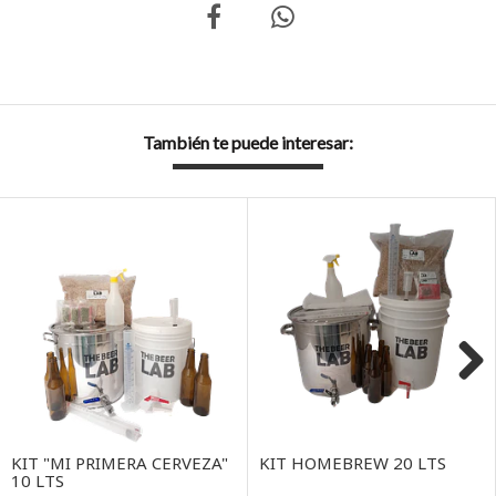
También te puede interesar:
Next
KIT "MI PRIMERA CERVEZA"
KIT HOMEBREW 20 LTS
10 LTS