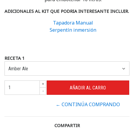
ADICIONALES AL KIT QUE PODRIA INTERESANTE INCLUIR.
Tapadora Manual
Serpentín inmersión
RECETA 1
+
-
← CONTINÚA COMPRANDO
COMPARTIR