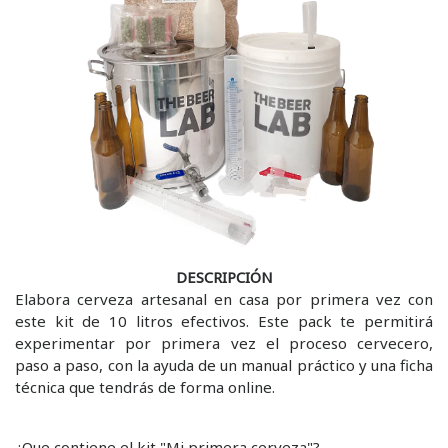
DESCRIPCIÓN
Elabora cerveza artesanal en casa por primera vez con
este kit de 10 litros efectivos. Este pack te permitirá
experimentar por primera vez el proceso cervecero,
paso a paso, con la ayuda de un manual práctico y una ficha
técnica que tendrás de forma online.
¿Que contiene el kit "Mi primera cerveza"?