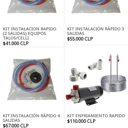
KIT INSTALACION RAPIDO
KIT INSTALACIÓN RÁPIDO 3
(2 SALIDAS) EQUIPOS
SALIDAS
TALOS/CELLI
$55.000 CLP
$41.000 CLP
KIT INSTALACIÓN RÁPIDO 4
KIT ENFRIAMIENTO RAPIDO
SALIDAS
$110.000 CLP
$67.000 CLP