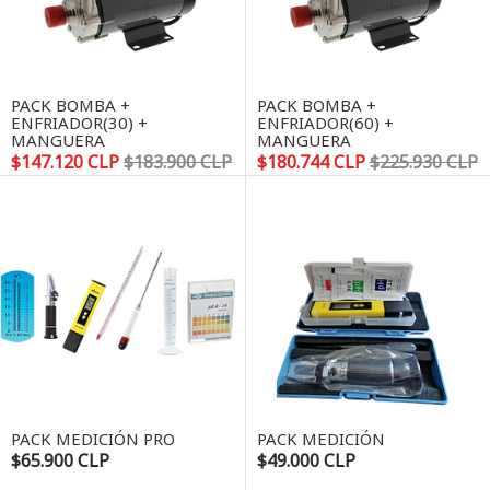
PACK BOMBA +
PACK BOMBA +
ENFRIADOR(30) +
ENFRIADOR(60) +
MANGUERA
MANGUERA
$147.120 CLP
$183.900 CLP
$180.744 CLP
$225.930 CLP
PACK MEDICIÓN PRO
PACK MEDICIÓN
$65.900 CLP
$49.000 CLP