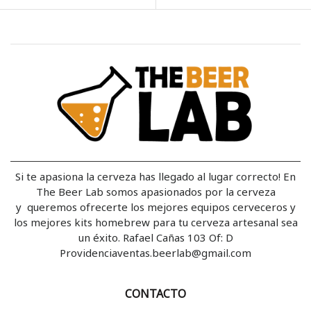
Si te apasiona la cerveza has llegado al lugar correcto! En
The Beer Lab somos apasionados por la cerveza
y queremos ofrecerte los mejores equipos cerveceros y
los mejores kits homebrew para tu cerveza artesanal sea
un éxito. Rafael Cañas 103 Of: D
Providenciaventas.beerlab@gmail.com
CONTACTO