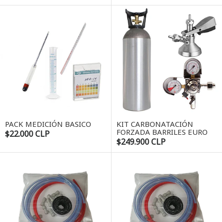
PACK MEDICIÓN BASICO
KIT CARBONATACIÓN
FORZADA BARRILES EURO
$22.000 CLP
$249.900 CLP