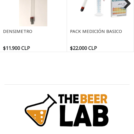
Next
DENSIMETRO
PACK MEDICIÓN BASICO
$11.900 CLP
$22.000 CLP