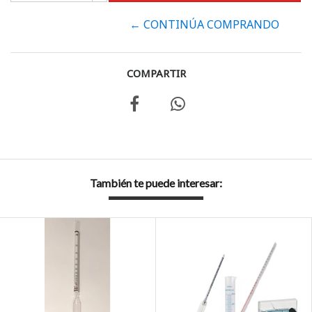
← CONTINÚA COMPRANDO
COMPARTIR
También te puede interesar: