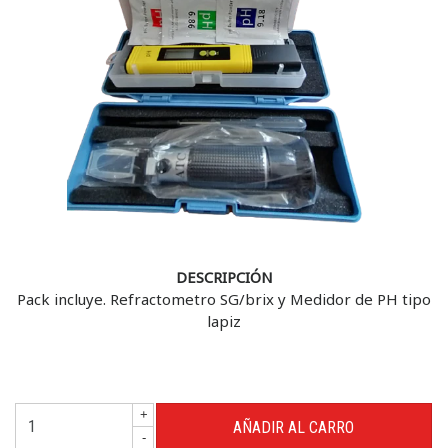
DESCRIPCIÓN
Pack incluye. Refractometro SG/brix y Medidor de PH tipo
lapiz
+
-