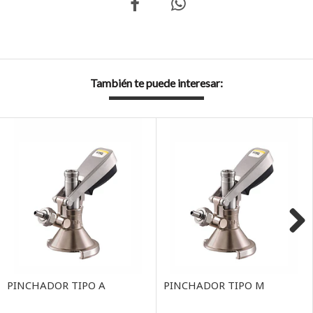
También te puede interesar:
Next
PINCHADOR TIPO A
PINCHADOR TIPO M