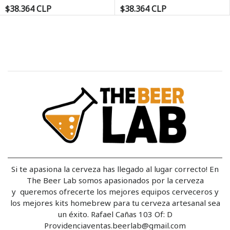
$38.364 CLP
$38.364 CLP
Si te apasiona la cerveza has llegado al lugar correcto! En
The Beer Lab somos apasionados por la cerveza
y queremos ofrecerte los mejores equipos cerveceros y
los mejores kits homebrew para tu cerveza artesanal sea
un éxito. Rafael Cañas 103 Of: D
Providenciaventas.beerlab@gmail.com