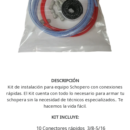
DESCRIPCIÓN
Kit de instalación para equipo Schopero con conexiones
rápidas. El Kit cuenta con todo lo necesario para armar tu
schopera sin la necesidad de técnicos especializados.. Te
hacemos la vida fácil.
KIT INCLUYE:
10 Conectores rápidos 3/8-5/16