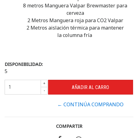
8 metros Manguera Valpar Brewmaster para
cerveza
2 Metros Manguera roja para CO2 Valpar
2 Metros aislación térmica para mantener
la columna fría
DISPONIBILIDAD:
5
+
-
← CONTINÚA COMPRANDO
COMPARTIR