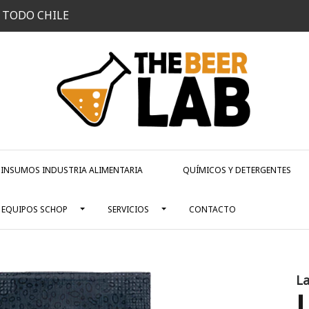
 TODO CHILE
INSUMOS INDUSTRIA ALIMENTARIA
QUÍMICOS Y DETERGENTES
EQUIPOS SCHOP
SERVICIOS
CONTACTO
L