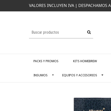
VALORES INCLUYEN IVA | DESPACHAMOS A
PACKS Y PROMOS
KITS HOMEBREW
INSUMOS
EQUIPOS Y ACCESORIOS