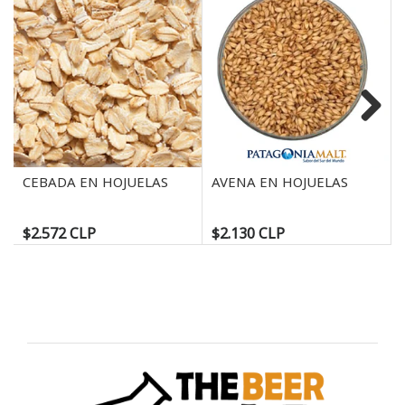
Next
CEBADA EN HOJUELAS
AVENA EN HOJUELAS
$2.572 CLP
$2.130 CLP