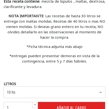
Esta receta contiene
: mezcla de lúpulos , maltas, dextrosa,
clarificante y levadura.
NOTA IMPORTANTE
: Las recetas de hasta 30 litros se
entrega con maltas molidas. Recetas de 40 litros o mas NO
vienen molidas. Si deseas grano entero en tu receta, NO
olvides detallarlo en las observaciones al momento de
hacer la compra.
*Ficha técnica adjunta más abajo
*entregas pueden presentar demoras en vista de la
contingencia, entre 5 y 7 días hábiles.
LITROS
+