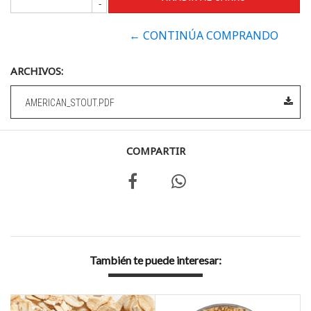
-
← CONTINÚA COMPRANDO
ARCHIVOS:
AMERICAN_STOUT.PDF
COMPARTIR
También te puede interesar: