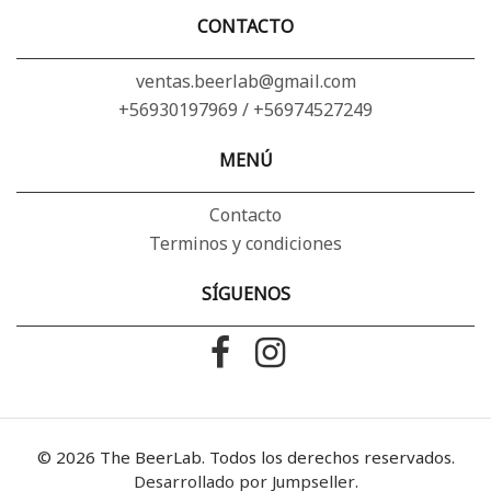
CONTACTO
ventas.beerlab@gmail.com
+56930197969 / +56974527249
MENÚ
Contacto
Terminos y condiciones
SÍGUENOS
© 2026 The BeerLab. Todos los derechos reservados.
Desarrollado por Jumpseller
.