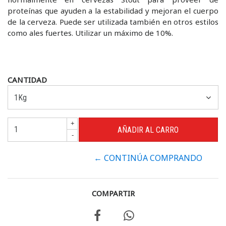
proteínas que ayuden a la estabilidad y mejoran el cuerpo
de la cerveza. Puede ser utilizada también en otros estilos
como ales fuertes. Utilizar un máximo de 10%.
CANTIDAD
+
-
← CONTINÚA COMPRANDO
COMPARTIR