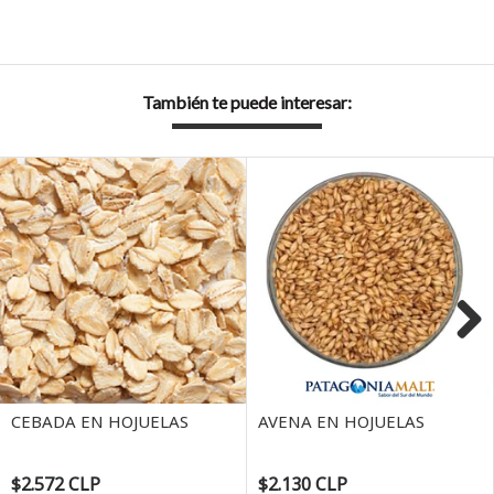
También te puede interesar:
Next
CEBADA EN HOJUELAS
AVENA EN HOJUELAS
$2.572 CLP
$2.130 CLP