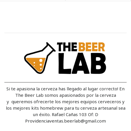
Si te apasiona la cerveza has llegado al lugar correcto! En
The Beer Lab somos apasionados por la cerveza
y queremos ofrecerte los mejores equipos cerveceros y
los mejores kits homebrew para tu cerveza artesanal sea
un éxito. Rafael Cañas 103 Of: D
Providenciaventas.beerlab@gmail.com