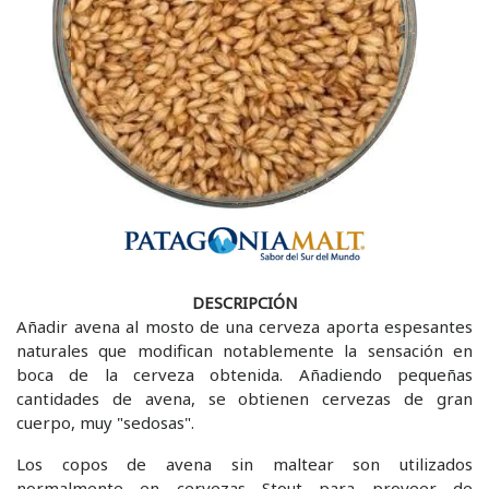
DESCRIPCIÓN
Añadir avena al mosto de una cerveza aporta espesantes
naturales que modifican notablemente la sensación en
boca de la cerveza obtenida. Añadiendo pequeñas
cantidades de avena, se obtienen cervezas de gran
cuerpo, muy "sedosas".
Los copos de avena sin maltear son utilizados
normalmente en cervezas Stout para proveer de