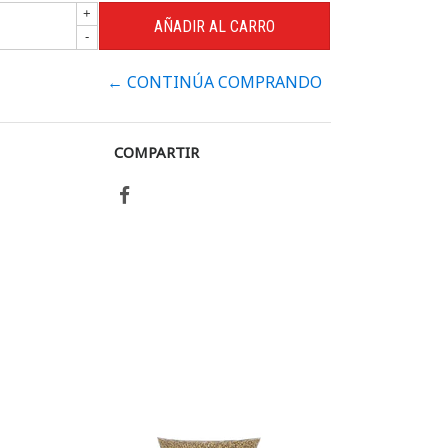
+
-
← CONTINÚA COMPRANDO
COMPARTIR