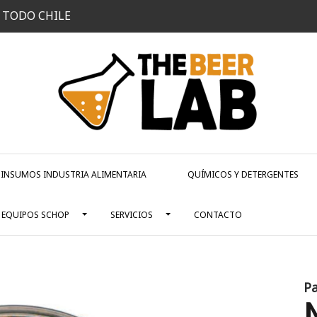
 TODO CHILE
INSUMOS INDUSTRIA ALIMENTARIA
QUÍMICOS Y DETERGENTES
EQUIPOS SCHOP
SERVICIOS
CONTACTO
Pa