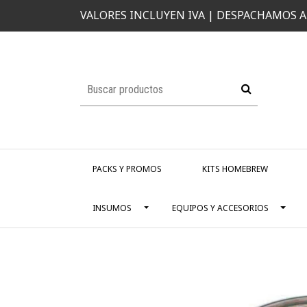
VALORES INCLUYEN IVA | DESPACHAMOS A
PACKS Y PROMOS
KITS HOMEBREW
INSUMOS
EQUIPOS Y ACCESORIOS