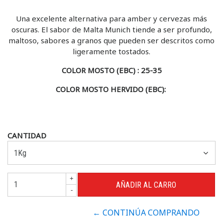
Una excelente alternativa para amber y cervezas más
oscuras. El sabor de Malta Munich tiende a ser profundo,
maltoso, sabores a granos que pueden ser descritos como
ligeramente tostados.
COLOR MOSTO (EBC) : 25-35
COLOR MOSTO HERVIDO (EBC):
CANTIDAD
+
-
← CONTINÚA COMPRANDO