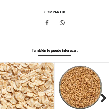
COMPARTIR
También te puede interesar: