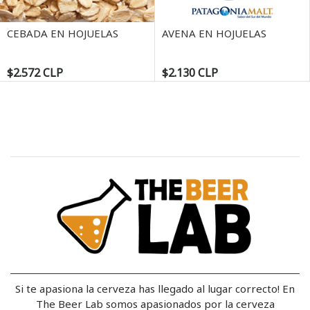
Next
CEBADA EN HOJUELAS
AVENA EN HOJUELAS
$2.572 CLP
$2.130 CLP
Si te apasiona la cerveza has llegado al lugar correcto! En
The Beer Lab somos apasionados por la cerveza