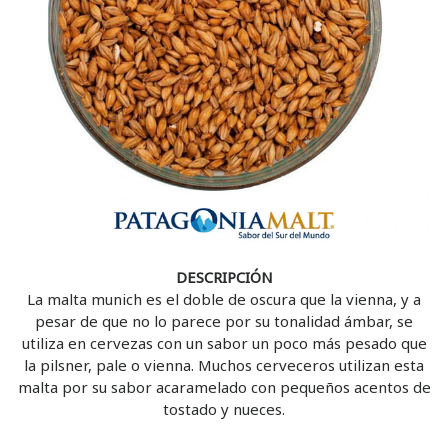
DESCRIPCIÓN
La malta munich es el doble de oscura que la vienna, y a
pesar de que no lo parece por su tonalidad ámbar, se
utiliza en cervezas con un sabor un poco más pesado que
la pilsner, pale o vienna. Muchos cerveceros utilizan esta
malta por su sabor acaramelado
con pequeños acentos de
tostado y nueces.