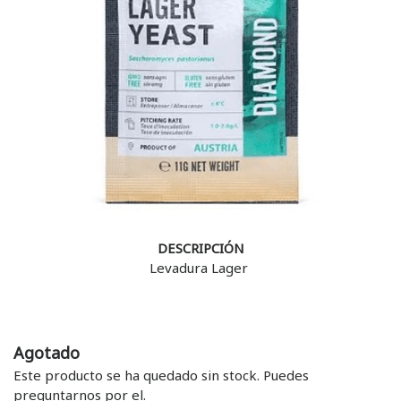
DESCRIPCIÓN
Levadura Lager
Agotado
Este producto se ha quedado sin stock. Puedes
preguntarnos por el.