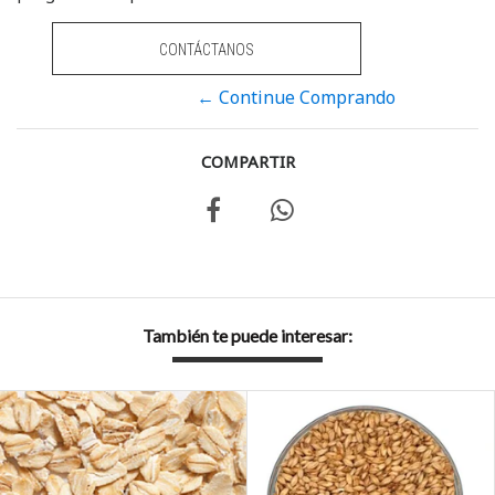
CONTÁCTANOS
← Continue Comprando
COMPARTIR
También te puede interesar: