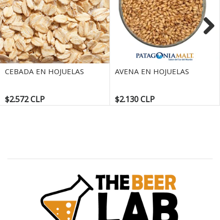
Next
CEBADA EN HOJUELAS
AVENA EN HOJUELAS
$2.572 CLP
$2.130 CLP