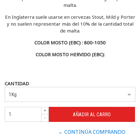
malta.
En Inglaterra suele usarse en cervezas Stout, Mild y Porter
y no suelen representar más del 10% de la cantidad total
de malta.
COLOR MOSTO (EBC) : 800-1050
COLOR MOSTO HERVIDO (EBC):
CANTIDAD
+
-
← CONTINÚA COMPRANDO