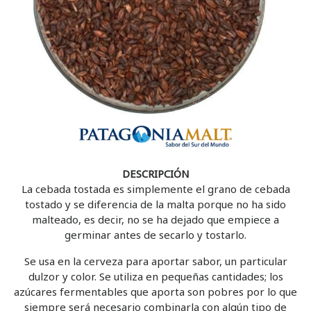
DESCRIPCIÓN
La cebada tostada es simplemente el grano de cebada
tostado y se diferencia de la malta porque no ha sido
malteado, es decir, no se ha dejado que empiece a
germinar antes de secarlo y tostarlo.
Se usa en la cerveza para aportar sabor, un particular
dulzor y color. Se utiliza en pequeñas cantidades; los
azúcares fermentables que aporta son pobres por lo que
siempre será necesario combinarla con algún tipo de