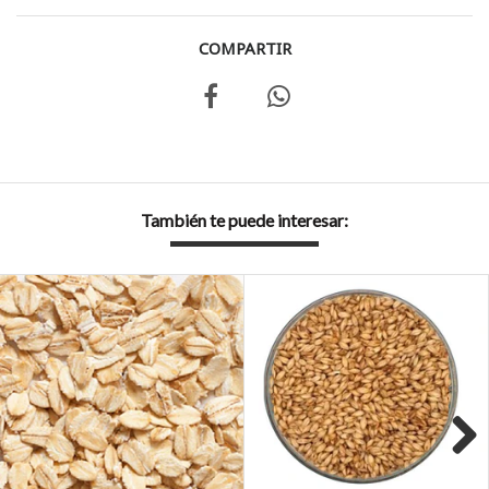
COMPARTIR
También te puede interesar: