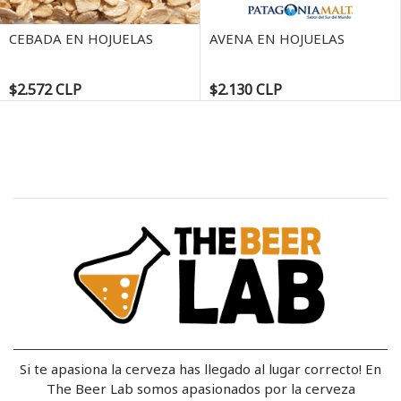
Next
CEBADA EN HOJUELAS
AVENA EN HOJUELAS
$2.572 CLP
$2.130 CLP
Si te apasiona la cerveza has llegado al lugar correcto! En
The Beer Lab somos apasionados por la cerveza