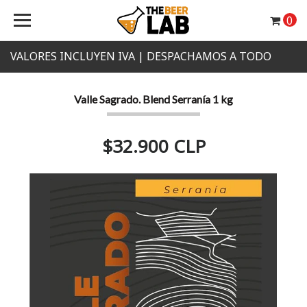
0
VALORES INCLUYEN IVA | DESPACHAMOS A TODO
CHILE
Valle Sagrado. Blend Serranía 1 kg
$32.900 CLP