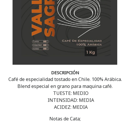
DESCRIPCIÓN
Café de especialidad tostado en Chile. 100% Arábica.
Blend especial en grano para maquina café.
TUESTE: MEDIO
INTENSIDAD: MEDIA
ACIDEZ: MEDIA
Notas de Cata;