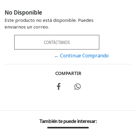
No Disponible
Este producto no está disponible. Puedes
enviarnos un correo.
CONTÁCTANOS
← Continue Comprando
COMPARTIR
También te puede interesar: