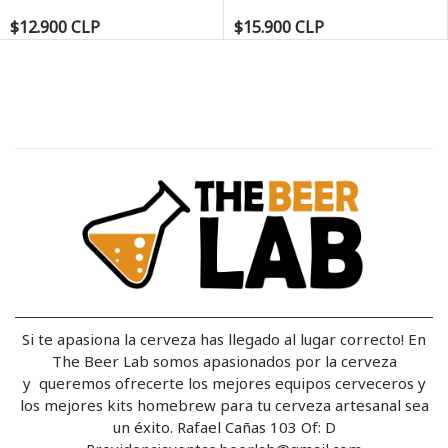
$12.900 CLP
$15.900 CLP
Si te apasiona la cerveza has llegado al lugar correcto! En
The Beer Lab somos apasionados por la cerveza
y queremos ofrecerte los mejores equipos cerveceros y
los mejores kits homebrew para tu cerveza artesanal sea
un éxito. Rafael Cañas 103 Of: D