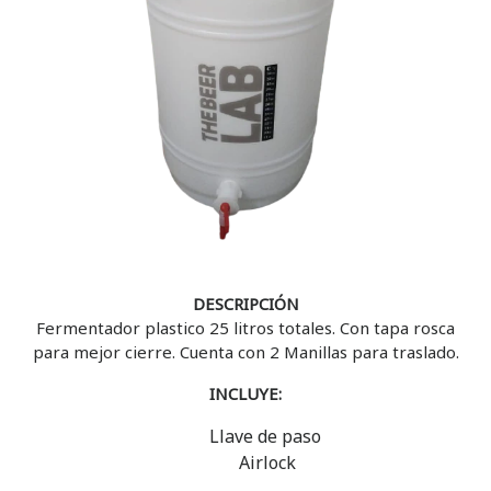
DESCRIPCIÓN
Fermentador plastico 25 litros totales. Con tapa rosca
para mejor cierre. Cuenta con 2 Manillas para traslado.
INCLUYE:
Llave de paso
Airlock