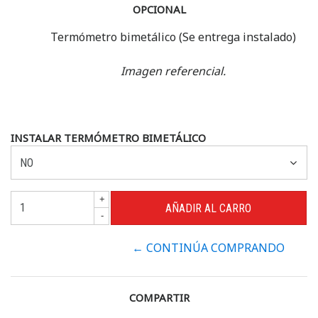
OPCIONAL
Termómetro bimetálico (Se entrega instalado)
Imagen referencial.
INSTALAR TERMÓMETRO BIMETÁLICO
+
-
← CONTINÚA COMPRANDO
COMPARTIR