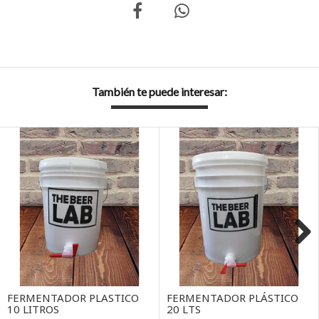
También te puede interesar:
Next
FERMENTADOR PLASTICO
FERMENTADOR PLÁSTICO
10 LITROS
20 LTS