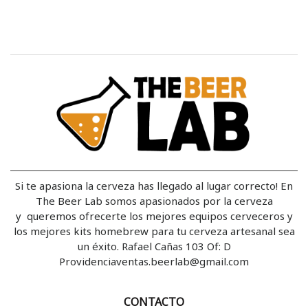
Si te apasiona la cerveza has llegado al lugar correcto! En
The Beer Lab somos apasionados por la cerveza
y queremos ofrecerte los mejores equipos cerveceros y
los mejores kits homebrew para tu cerveza artesanal sea
un éxito. Rafael Cañas 103 Of: D
Providenciaventas.beerlab@gmail.com
CONTACTO