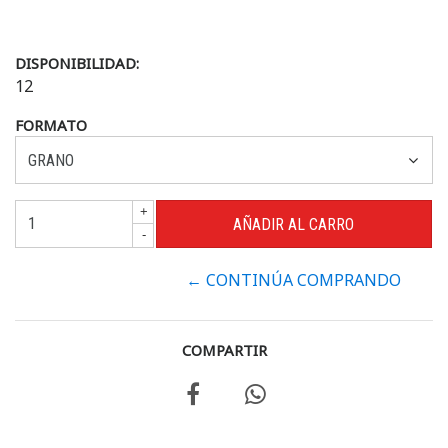
DISPONIBILIDAD:
12
FORMATO
+
-
← CONTINÚA COMPRANDO
COMPARTIR