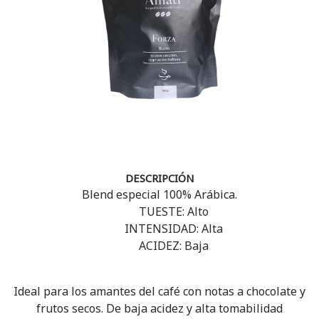
DESCRIPCIÓN
Blend especial 100% Arábica.
TUESTE: Alto
INTENSIDAD: Alta
ACIDEZ: Baja
Ideal para los amantes del café con notas a chocolate y
frutos secos. De baja acidez y alta tomabilidad