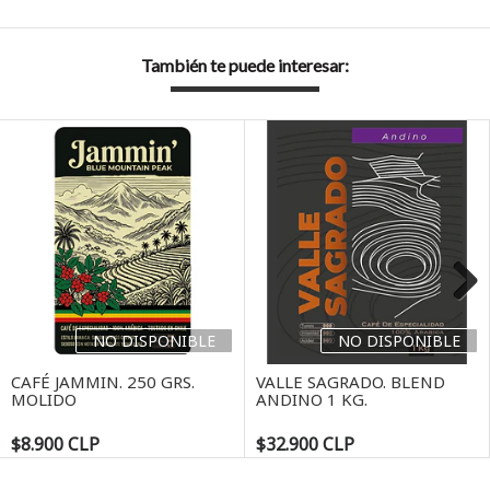
También te puede interesar:
Next
NO DISPONIBLE
NO DISPONIBLE
CAFÉ JAMMIN. 250 GRS.
VALLE SAGRADO. BLEND
MOLIDO
ANDINO 1 KG.
$8.900 CLP
$32.900 CLP