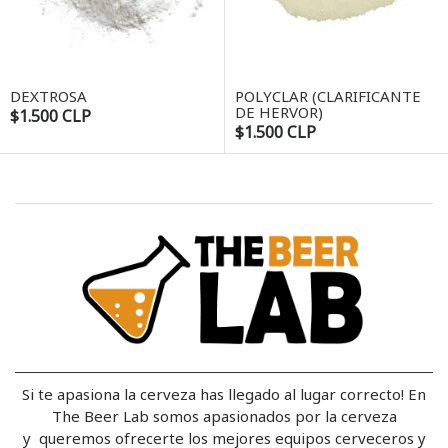
DEXTROSA
POLYCLAR (CLARIFICANTE
DE HERVOR)
$1.500 CLP
$1.500 CLP
Si te apasiona la cerveza has llegado al lugar correcto! En
The Beer Lab somos apasionados por la cerveza
y queremos ofrecerte los mejores equipos cerveceros y