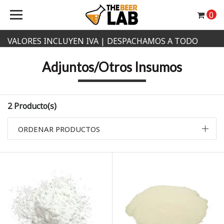
0
VALORES INCLUYEN IVA | DESPACHAMOS A TODO
CHILE
Adjuntos/Otros Insumos
2 Producto(s)
ORDENAR PRODUCTOS