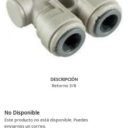
DESCRIPCIÓN
Retorno 3/8
No Disponible
Este producto no está disponible. Puedes
enviarnos un correo.