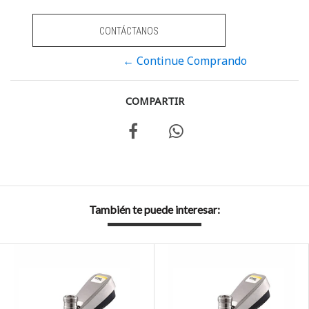
CONTÁCTANOS
← Continue Comprando
COMPARTIR
También te puede interesar: