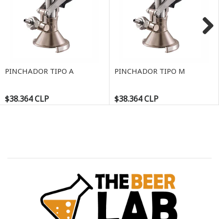
Next
PINCHADOR TIPO A
PINCHADOR TIPO M
$38.364 CLP
$38.364 CLP