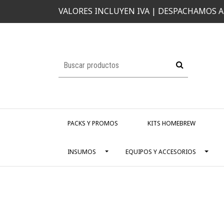
VALORES INCLUYEN IVA | DESPACHAMOS A
PACKS Y PROMOS
KITS HOMEBREW
INSUMOS
EQUIPOS Y ACCESORIOS