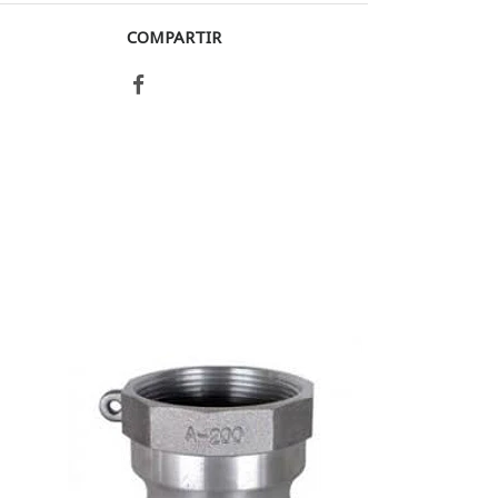
COMPARTIR