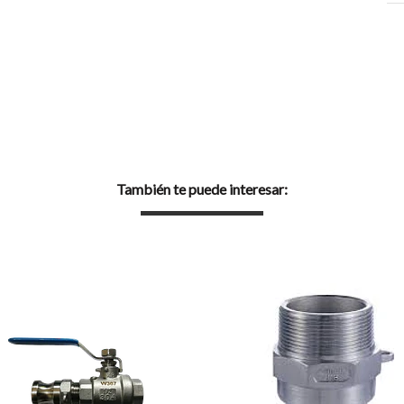
También te puede interesar: