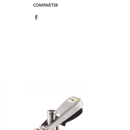
COMPARTIR