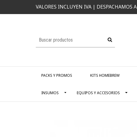
VALORES INCLUYEN IVA | DESPACHAMOS A
PACKS Y PROMOS
KITS HOMEBREW
INSUMOS
EQUIPOS Y ACCESORIOS