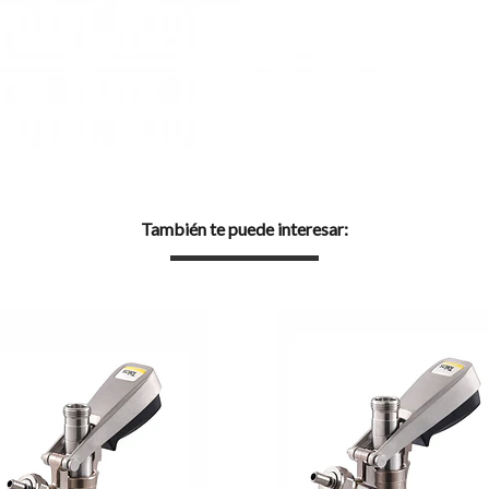
También te puede interesar: