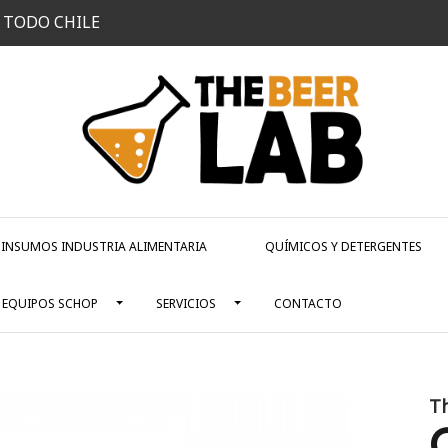
 TODO CHILE
INSUMOS INDUSTRIA ALIMENTARIA
QUÍMICOS Y DETERGENTES
EQUIPOS SCHOP
SERVICIOS
CONTACTO
T