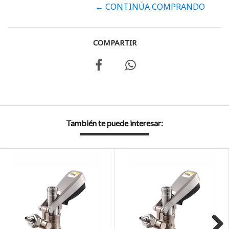
← CONTINÚA COMPRANDO
COMPARTIR
También te puede interesar: