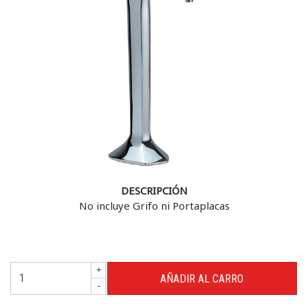
DESCRIPCIÓN
No incluye Grifo ni Portaplacas
+
-