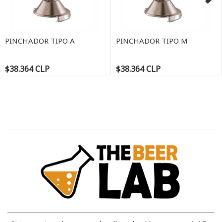
Next
PINCHADOR TIPO A
PINCHADOR TIPO M
$38.364 CLP
$38.364 CLP