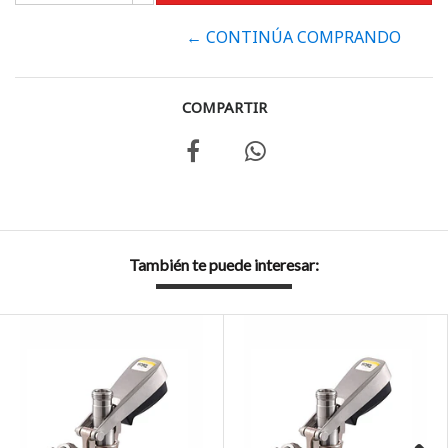
← CONTINÚA COMPRANDO
COMPARTIR
También te puede interesar: