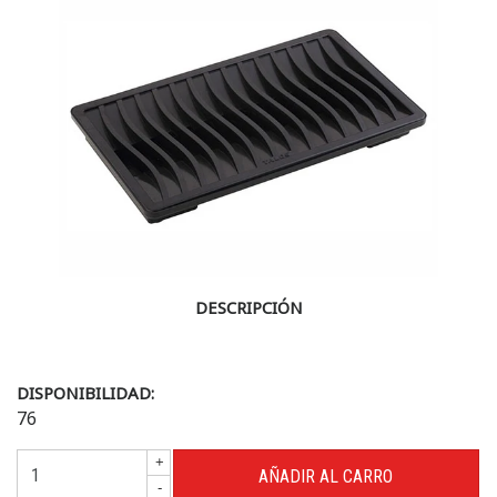
DESCRIPCIÓN
DISPONIBILIDAD:
76
+
-