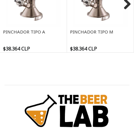
Next
PINCHADOR TIPO A
PINCHADOR TIPO M
$38.364 CLP
$38.364 CLP